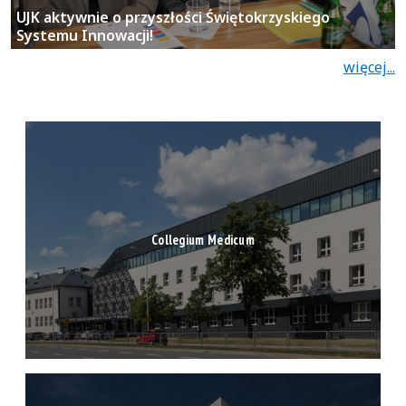
Collegium Medicum
Wydział Humanistyczny