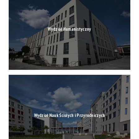
Wydział Nauk Ścisłych i Przyrodniczych