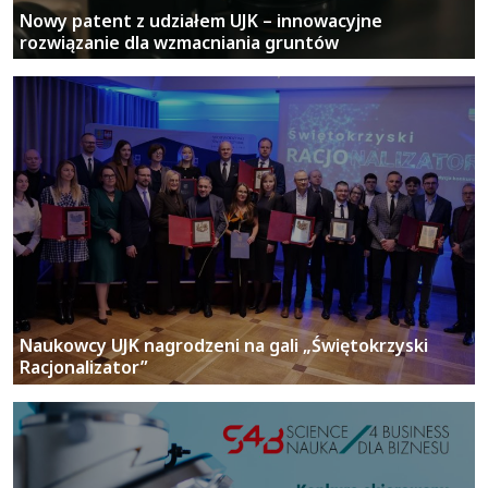
Naukowcy UJK nagrodzeni na gali „Świętokrzyski
Racjonalizator”