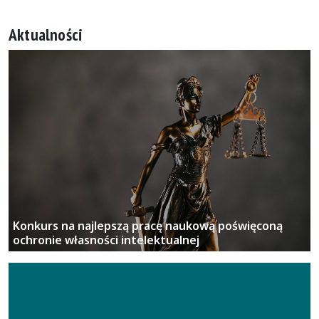
Konkurs na najlepszą pracę naukową poświęconą
ochronie własności intelektualnej