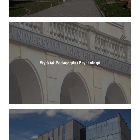
Wydział Pedagogiki i Psychologii
Wydział Prawa i Nauk Społecznych